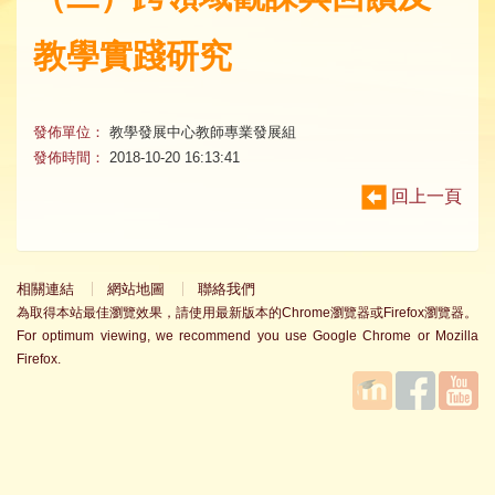
教學實踐研究
發佈單位：
教學發展中心教師專業發展組
發佈時間：
2018-10-20 16:13:41
回上一頁
相關連結
網站地圖
聯絡我們
為取得本站最佳瀏覽效果，請使用最新版本的Chrome瀏覽器或Firefox瀏覽器。
For optimum viewing, we recommend you use Google Chrome or Mozilla
Firefox.
國立臺
Facebook
YouTube