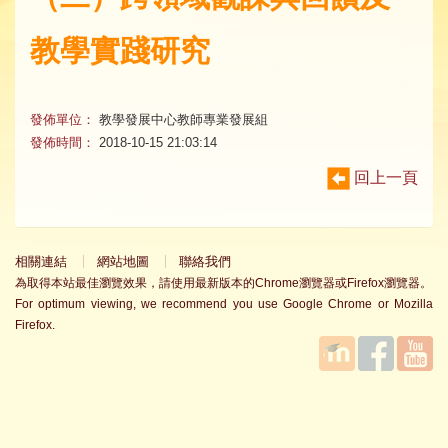
教學實踐研究
發佈單位：
教學發展中心教師專業發展組
發佈時間：
2018-10-15 21:03:14
回上一頁
相關連結
網站地圖
聯絡我們
為取得本站最佳瀏覽效果，請使用最新版本的Chrome瀏覽器或Firefox瀏覽器。
For optimum viewing, we recommend you use Google Chrome or Mozilla
Firefox.
國立臺
Facebook
YouTube