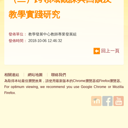
教學實踐研究
發佈單位：
教學發展中心教師專業發展組
發佈時間：
2018-10-06 12:46:32
回上一頁
相關連結
網站地圖
聯絡我們
為取得本站最佳瀏覽效果，請使用最新版本的Chrome瀏覽器或Firefox瀏覽器。
For optimum viewing, we recommend you use Google Chrome or Mozilla
Firefox.
國立臺
Facebook
YouTube