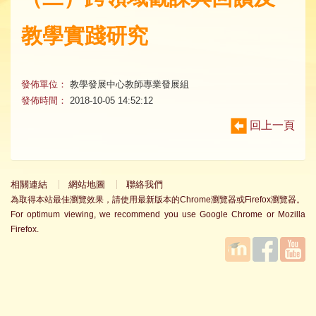
教學實踐研究
發佈單位：
教學發展中心教師專業發展組
發佈時間：
2018-10-05 14:52:12
回上一頁
相關連結
網站地圖
聯絡我們
為取得本站最佳瀏覽效果，請使用最新版本的Chrome瀏覽器或Firefox瀏覽器。
For optimum viewing, we recommend you use Google Chrome or Mozilla
Firefox.
國立臺
Facebook
YouTube