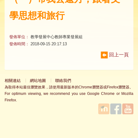
學思想和旅行
發佈單位：
教學發展中心教師專業發展組
發佈時間：
2018-09-15 20:17:13
回上一頁
相關連結
網站地圖
聯絡我們
為取得本站最佳瀏覽效果，請使用最新版本的Chrome瀏覽器或Firefox瀏覽器。
For optimum viewing, we recommend you use Google Chrome or Mozilla
Firefox.
國立臺
Facebook
YouTube