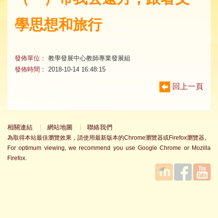
學思想和旅行
發佈單位：
教學發展中心教師專業發展組
發佈時間：
2018-10-14 16:48:15
回上一頁
相關連結
網站地圖
聯絡我們
為取得本站最佳瀏覽效果，請使用最新版本的Chrome瀏覽器或Firefox瀏覽器。
For optimum viewing, we recommend you use Google Chrome or Mozilla
Firefox.
國立臺
Facebook
YouTube