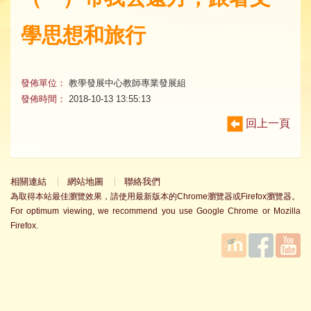
學思想和旅行
發佈單位：
教學發展中心教師專業發展組
發佈時間：
2018-10-13 13:55:13
回上一頁
相關連結
網站地圖
聯絡我們
為取得本站最佳瀏覽效果，請使用最新版本的Chrome瀏覽器或Firefox瀏覽器。
For optimum viewing, we recommend you use Google Chrome or Mozilla
Firefox.
國立臺
Facebook
YouTube