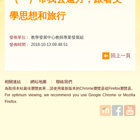
學思想和旅行
發佈單位：
教學發展中心教師專業發展組
發佈時間：
2018-10-13 09:48:51
回上一頁
相關連結
網站地圖
聯絡我們
為取得本站最佳瀏覽效果，請使用最新版本的Chrome瀏覽器或Firefox瀏覽器。
For optimum viewing, we recommend you use Google Chrome or Mozilla
Firefox.
國立臺
Facebook
YouTube