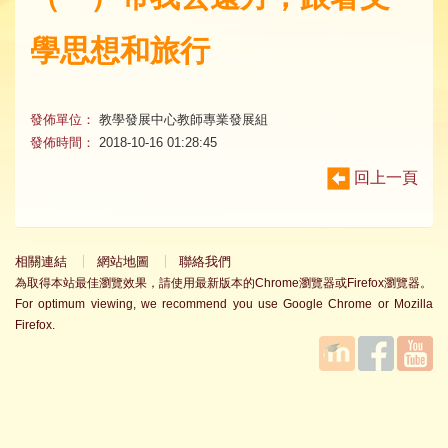
學思想和旅行
發佈單位：
教學發展中心教師專業發展組
發佈時間：
2018-10-16 01:28:45
回上一頁
相關連結
網站地圖
聯絡我們
為取得本站最佳瀏覽效果，請使用最新版本的Chrome瀏覽器或Firefox瀏覽器。
For optimum viewing, we recommend you use Google Chrome or Mozilla
Firefox.
國立臺
Facebook
YouTube