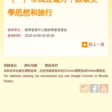
學思想和旅行
發佈單位：
教學發展中心教師專業發展組
發佈時間：
2018-10-09 02:05:56
回上一頁
相關連結
網站地圖
聯絡我們
為取得本站最佳瀏覽效果，請使用最新版本的Chrome瀏覽器或Firefox瀏覽器。
For optimum viewing, we recommend you use Google Chrome or Mozilla
Firefox.
國立臺
Facebook
YouTube