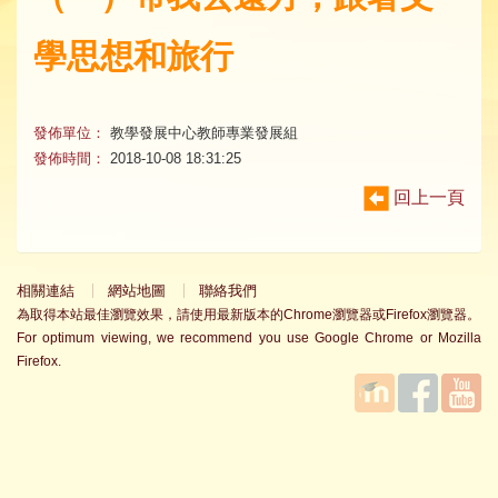
學思想和旅行
發佈單位：
教學發展中心教師專業發展組
發佈時間：
2018-10-08 18:31:25
回上一頁
相關連結
網站地圖
聯絡我們
為取得本站最佳瀏覽效果，請使用最新版本的Chrome瀏覽器或Firefox瀏覽器。
For optimum viewing, we recommend you use Google Chrome or Mozilla
Firefox.
國立臺
Facebook
YouTube