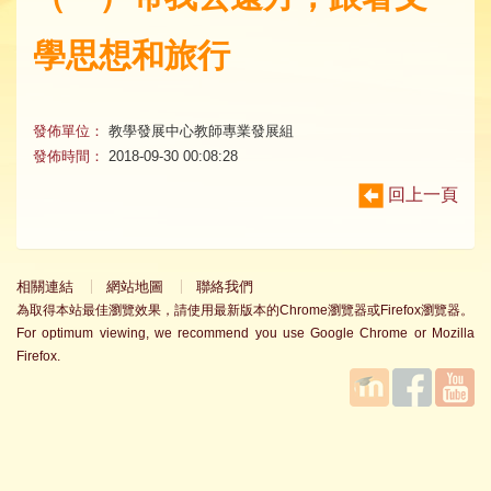
學思想和旅行
發佈單位：
教學發展中心教師專業發展組
發佈時間：
2018-09-30 00:08:28
回上一頁
相關連結
網站地圖
聯絡我們
為取得本站最佳瀏覽效果，請使用最新版本的Chrome瀏覽器或Firefox瀏覽器。
For optimum viewing, we recommend you use Google Chrome or Mozilla
Firefox.
國立臺
Facebook
YouTube