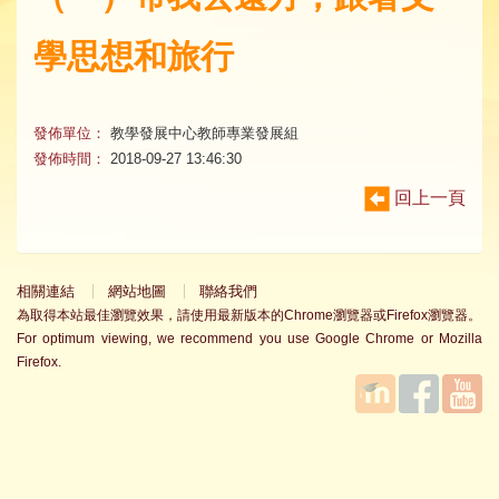
學思想和旅行
發佈單位：
教學發展中心教師專業發展組
發佈時間：
2018-09-27 13:46:30
回上一頁
相關連結
網站地圖
聯絡我們
為取得本站最佳瀏覽效果，請使用最新版本的Chrome瀏覽器或Firefox瀏覽器。
For optimum viewing, we recommend you use Google Chrome or Mozilla
Firefox.
國立臺
Facebook
YouTube