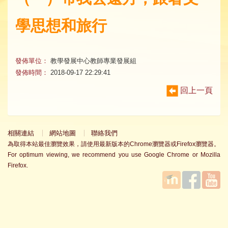
學思想和旅行
發佈單位：
教學發展中心教師專業發展組
發佈時間：
2018-09-17 22:29:41
回上一頁
相關連結
網站地圖
聯絡我們
為取得本站最佳瀏覽效果，請使用最新版本的Chrome瀏覽器或Firefox瀏覽器。
For optimum viewing, we recommend you use Google Chrome or Mozilla
Firefox.
國立臺
Facebook
YouTube