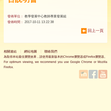
發佈單位：
教學發展中心教師專業發展組
發佈時間：
2017-10-11 13:22:38
回上一頁
相關連結
網站地圖
聯絡我們
為取得本站最佳瀏覽效果，請使用最新版本的Chrome瀏覽器或Firefox瀏覽器。
For optimum viewing, we recommend you use Google Chrome or Mozilla
Firefox.
國立臺
Facebook
YouTube
灣師範
大學教
學發展