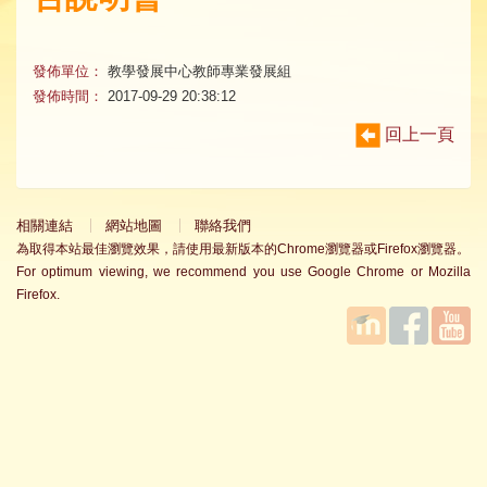
發佈單位：
教學發展中心教師專業發展組
發佈時間：
2017-09-29 20:38:12
回上一頁
相關連結
網站地圖
聯絡我們
為取得本站最佳瀏覽效果，請使用最新版本的Chrome瀏覽器或Firefox瀏覽器。
For optimum viewing, we recommend you use Google Chrome or Mozilla
Firefox.
國立臺
Facebook
YouTube
灣師範
大學教
學發展