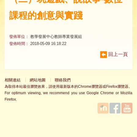
課程的創意與實踐
發佈單位：
教學發展中心教師專業發展組
發佈時間：
2018-05-09 16:18:22
回上一頁
相關連結
網站地圖
聯絡我們
為取得本站最佳瀏覽效果，請使用最新版本的Chrome瀏覽器或Firefox瀏覽器。
For optimum viewing, we recommend you use Google Chrome or Mozilla
Firefox.
國立臺
Facebook
YouTube