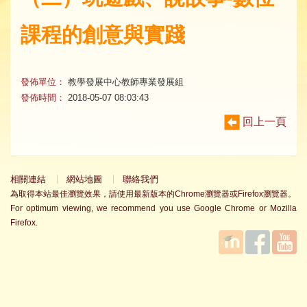
課程的創意與實踐
發佈單位：
教學發展中心教師專業發展組
發佈時間：
2018-05-07 08:03:43
回上一頁
相關連結
網站地圖
聯絡我們
為取得本站最佳瀏覽效果，請使用最新版本的Chrome瀏覽器或Firefox瀏覽器。
For optimum viewing, we recommend you use Google Chrome or Mozilla
Firefox.
國立臺
Facebook
YouTube