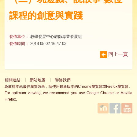
課程的創意與實踐
發佈單位：
教學發展中心教師專業發展組
發佈時間：
2018-05-02 16:47:03
回上一頁
相關連結
網站地圖
聯絡我們
為取得本站最佳瀏覽效果，請使用最新版本的Chrome瀏覽器或Firefox瀏覽器。
For optimum viewing, we recommend you use Google Chrome or Mozilla
Firefox.
國立臺
Facebook
YouTube