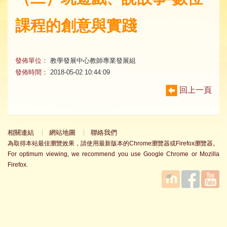
課程的創意與實踐
發佈單位：
教學發展中心教師專業發展組
發佈時間：
2018-05-02 10:44:09
回上一頁
相關連結
網站地圖
聯絡我們
為取得本站最佳瀏覽效果，請使用最新版本的Chrome瀏覽器或Firefox瀏覽器。
For optimum viewing, we recommend you use Google Chrome or Mozilla
Firefox.
國立臺
Facebook
YouTube