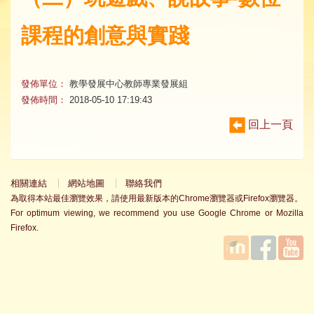
課程的創意與實踐
發佈單位：
教學發展中心教師專業發展組
發佈時間：
2018-05-10 17:19:43
回上一頁
相關連結
網站地圖
聯絡我們
為取得本站最佳瀏覽效果，請使用最新版本的Chrome瀏覽器或Firefox瀏覽器。
For optimum viewing, we recommend you use Google Chrome or Mozilla
Firefox.
國立臺
Facebook
YouTube