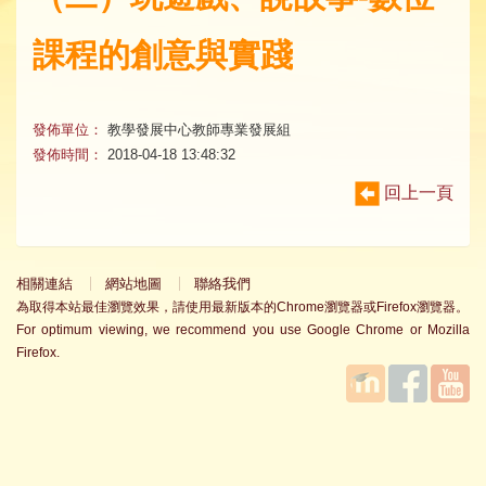
課程的創意與實踐
發佈單位：
教學發展中心教師專業發展組
發佈時間：
2018-04-18 13:48:32
回上一頁
相關連結
網站地圖
聯絡我們
為取得本站最佳瀏覽效果，請使用最新版本的Chrome瀏覽器或Firefox瀏覽器。
For optimum viewing, we recommend you use Google Chrome or Mozilla
Firefox.
國立臺
Facebook
YouTube