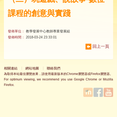
課程的創意與實踐
發佈單位：
教學發展中心教師專業發展組
發佈時間：
2018-03-24 23:33:01
回上一頁
相關連結
網站地圖
聯絡我們
為取得本站最佳瀏覽效果，請使用最新版本的Chrome瀏覽器或Firefox瀏覽器。
For optimum viewing, we recommend you use Google Chrome or Mozilla
Firefox.
國立臺
Facebook
YouTube