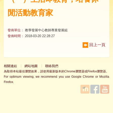
閒活動教育家
發佈單位：
教學發展中心教師專業發展組
發佈時間：
2018-03-20 22:28:27
回上一頁
相關連結
網站地圖
聯絡我們
為取得本站最佳瀏覽效果，請使用最新版本的Chrome瀏覽器或Firefox瀏覽器。
For optimum viewing, we recommend you use Google Chrome or Mozilla
Firefox.
國立臺
Facebook
YouTube