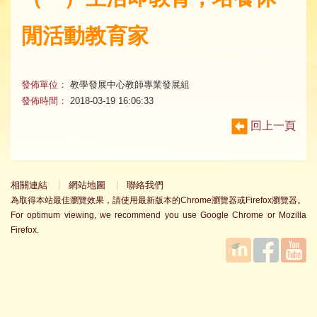
閒活動教育家
發佈單位：
教學發展中心教師專業發展組
發佈時間：
2018-03-19 16:06:33
回上一頁
相關連結
網站地圖
聯絡我們
為取得本站最佳瀏覽效果，請使用最新版本的Chrome瀏覽器或Firefox瀏覽器。
For optimum viewing, we recommend you use Google Chrome or Mozilla
Firefox.
國立臺
Facebook
YouTube