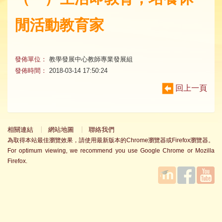
閒活動教育家
發佈單位：
教學發展中心教師專業發展組
發佈時間：
2018-03-14 17:50:24
回上一頁
相關連結
網站地圖
聯絡我們
為取得本站最佳瀏覽效果，請使用最新版本的Chrome瀏覽器或Firefox瀏覽器。
For optimum viewing, we recommend you use Google Chrome or Mozilla
Firefox.
國立臺
Facebook
YouTube