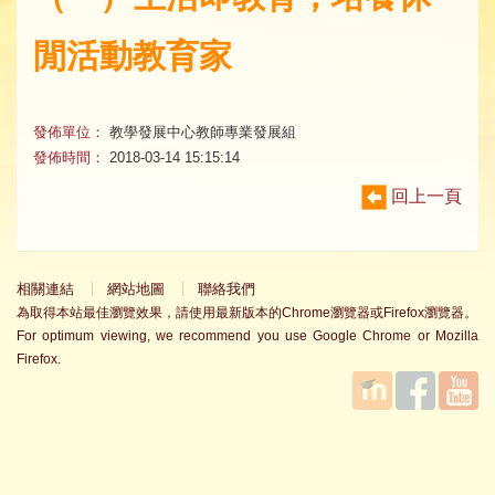
閒活動教育家
發佈單位：
教學發展中心教師專業發展組
發佈時間：
2018-03-14 15:15:14
回上一頁
相關連結
網站地圖
聯絡我們
為取得本站最佳瀏覽效果，請使用最新版本的Chrome瀏覽器或Firefox瀏覽器。
For optimum viewing, we recommend you use Google Chrome or Mozilla
Firefox.
國立臺
Facebook
YouTube