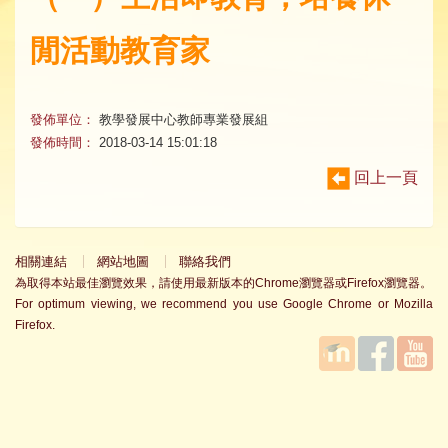
閒活動教育家
發佈單位：
教學發展中心教師專業發展組
發佈時間：
2018-03-14 15:01:18
回上一頁
相關連結
網站地圖
聯絡我們
為取得本站最佳瀏覽效果，請使用最新版本的Chrome瀏覽器或Firefox瀏覽器。
For optimum viewing, we recommend you use Google Chrome or Mozilla
Firefox.
國立臺
Facebook
YouTube