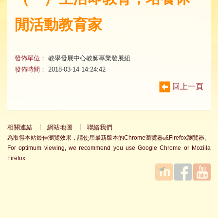
閒活動教育家
發佈單位：
教學發展中心教師專業發展組
發佈時間：
2018-03-14 14:24:42
回上一頁
相關連結
網站地圖
聯絡我們
為取得本站最佳瀏覽效果，請使用最新版本的Chrome瀏覽器或Firefox瀏覽器。
For optimum viewing, we recommend you use Google Chrome or Mozilla
Firefox.
國立臺
Facebook
YouTube