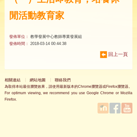
閒活動教育家
發佈單位：
教學發展中心教師專業發展組
發佈時間：
2018-03-14 00:44:38
回上一頁
相關連結
網站地圖
聯絡我們
為取得本站最佳瀏覽效果，請使用最新版本的Chrome瀏覽器或Firefox瀏覽器。
For optimum viewing, we recommend you use Google Chrome or Mozilla
Firefox.
國立臺
Facebook
YouTube