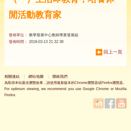
閒活動教育家
發佈單位：
教學發展中心教師專業發展組
發佈時間：
2018-03-13 21:32:38
回上一頁
相關連結
網站地圖
聯絡我們
為取得本站最佳瀏覽效果，請使用最新版本的Chrome瀏覽器或Firefox瀏覽器。
For optimum viewing, we recommend you use Google Chrome or Mozilla
Firefox.
國立臺
Facebook
YouTube