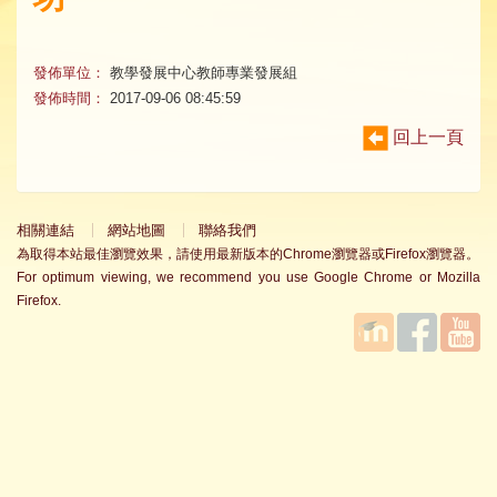
發佈單位：
教學發展中心教師專業發展組
發佈時間：
2017-09-06 08:45:59
回上一頁
相關連結
網站地圖
聯絡我們
為取得本站最佳瀏覽效果，請使用最新版本的Chrome瀏覽器或Firefox瀏覽器。
For optimum viewing, we recommend you use Google Chrome or Mozilla
Firefox.
國立臺
Facebook
YouTube
灣師範
大學教
學發展