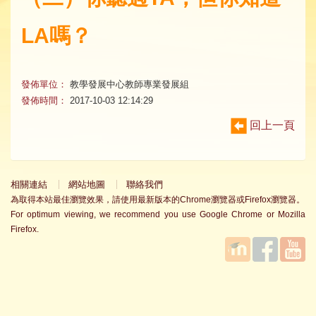
LA嗎？
發佈單位：
教學發展中心教師專業發展組
發佈時間：
2017-10-03 12:14:29
回上一頁
相關連結
網站地圖
聯絡我們
為取得本站最佳瀏覽效果，請使用最新版本的Chrome瀏覽器或Firefox瀏覽器。
For optimum viewing, we recommend you use Google Chrome or Mozilla
Firefox.
國立臺
Facebook
YouTube