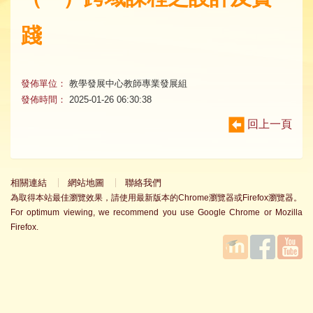
踐
發佈單位：
教學發展中心教師專業發展組
發佈時間：
2025-01-26 06:30:38
回上一頁
相關連結
網站地圖
聯絡我們
為取得本站最佳瀏覽效果，請使用最新版本的Chrome瀏覽器或Firefox瀏覽器。
For optimum viewing, we recommend you use Google Chrome or Mozilla
Firefox.
國立臺
Facebook
YouTube