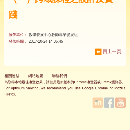
踐
發佈單位：
教學發展中心教師專業發展組
發佈時間：
2017-10-24 14:36:45
回上一頁
相關連結
網站地圖
聯絡我們
為取得本站最佳瀏覽效果，請使用最新版本的Chrome瀏覽器或Firefox瀏覽器。
For optimum viewing, we recommend you use Google Chrome or Mozilla
Firefox.
國立臺
Facebook
YouTube