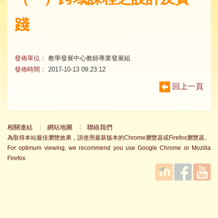
踐
發佈單位：
教學發展中心教師專業發展組
發佈時間：
2017-10-13 09:23:12
回上一頁
相關連結
網站地圖
聯絡我們
為取得本站最佳瀏覽效果，請使用最新版本的Chrome瀏覽器或Firefox瀏覽器。
For optimum viewing, we recommend you use Google Chrome or Mozilla
Firefox.
國立臺
Facebook
YouTube