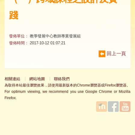
踐
發佈單位：
教學發展中心教師專業發展組
發佈時間：
2017-10-12 01:07:21
回上一頁
相關連結
網站地圖
聯絡我們
為取得本站最佳瀏覽效果，請使用最新版本的Chrome瀏覽器或Firefox瀏覽器。
For optimum viewing, we recommend you use Google Chrome or Mozilla
Firefox.
國立臺
Facebook
YouTube