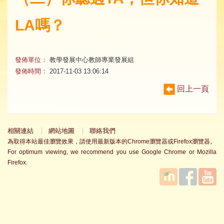
LA嗎？
發佈單位：
教學發展中心教師專業發展組
發佈時間：
2017-11-03 13:06:14
回上一頁
相關連結
網站地圖
聯絡我們
為取得本站最佳瀏覽效果，請使用最新版本的Chrome瀏覽器或Firefox瀏覽器。
For optimum viewing, we recommend you use Google Chrome or Mozilla
Firefox.
國立臺
Facebook
YouTube