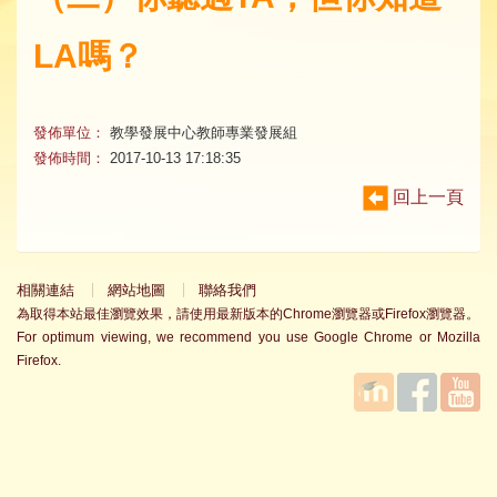
LA嗎？
發佈單位：
教學發展中心教師專業發展組
發佈時間：
2017-10-13 17:18:35
回上一頁
相關連結
網站地圖
聯絡我們
為取得本站最佳瀏覽效果，請使用最新版本的Chrome瀏覽器或Firefox瀏覽器。
For optimum viewing, we recommend you use Google Chrome or Mozilla
Firefox.
國立臺
Facebook
YouTube