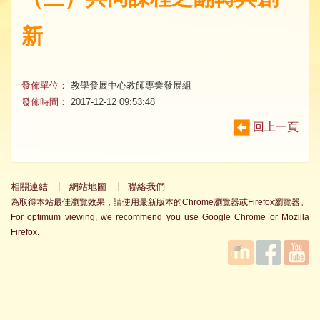
新
發佈單位：
教學發展中心教師專業發展組
發佈時間：
2017-12-12 09:53:48
回上一頁
相關連結
網站地圖
聯絡我們
為取得本站最佳瀏覽效果，請使用最新版本的Chrome瀏覽器或Firefox瀏覽器。
For optimum viewing, we recommend you use Google Chrome or Mozilla
Firefox.
國立臺
Facebook
YouTube