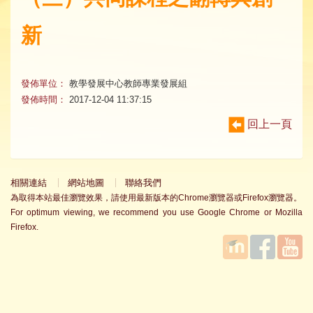
新
發佈單位：
教學發展中心教師專業發展組
發佈時間：
2017-12-04 11:37:15
回上一頁
相關連結
網站地圖
聯絡我們
為取得本站最佳瀏覽效果，請使用最新版本的Chrome瀏覽器或Firefox瀏覽器。
For optimum viewing, we recommend you use Google Chrome or Mozilla
Firefox.
國立臺
Facebook
YouTube