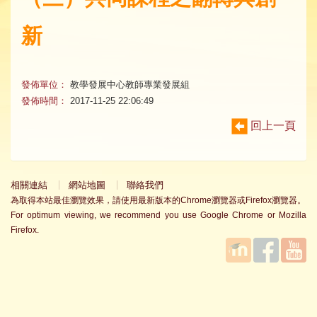
新
發佈單位：
教學發展中心教師專業發展組
發佈時間：
2017-11-25 22:06:49
回上一頁
相關連結
網站地圖
聯絡我們
為取得本站最佳瀏覽效果，請使用最新版本的Chrome瀏覽器或Firefox瀏覽器。
For optimum viewing, we recommend you use Google Chrome or Mozilla
Firefox.
國立臺
Facebook
YouTube