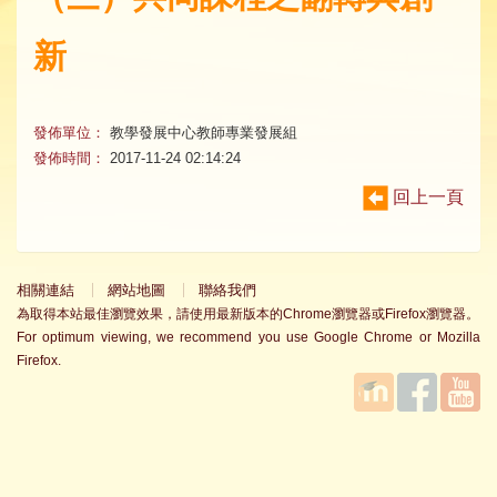
新
發佈單位：
教學發展中心教師專業發展組
發佈時間：
2017-11-24 02:14:24
回上一頁
相關連結
網站地圖
聯絡我們
為取得本站最佳瀏覽效果，請使用最新版本的Chrome瀏覽器或Firefox瀏覽器。
For optimum viewing, we recommend you use Google Chrome or Mozilla
Firefox.
國立臺
Facebook
YouTube