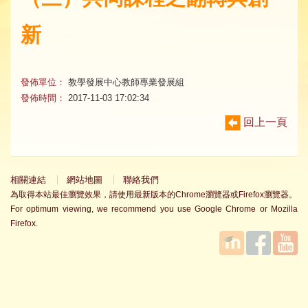
新
發佈單位：
教學發展中心教師專業發展組
發佈時間：
2017-11-03 17:02:34
回上一頁
相關連結
網站地圖
聯絡我們
為取得本站最佳瀏覽效果，請使用最新版本的Chrome瀏覽器或Firefox瀏覽器。
For optimum viewing, we recommend you use Google Chrome or Mozilla
Firefox.
國立臺
Facebook
YouTube