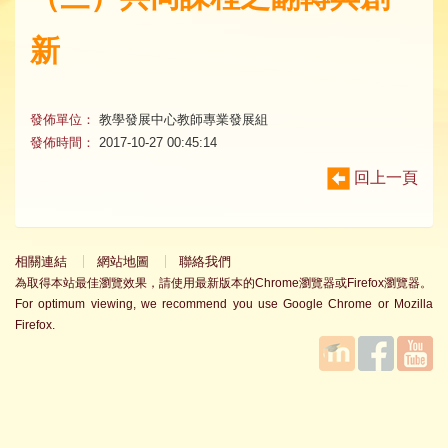
新
發佈單位：
教學發展中心教師專業發展組
發佈時間：
2017-10-27 00:45:14
回上一頁
相關連結
網站地圖
聯絡我們
為取得本站最佳瀏覽效果，請使用最新版本的Chrome瀏覽器或Firefox瀏覽器。
For optimum viewing, we recommend you use Google Chrome or Mozilla
Firefox.
國立臺
Facebook
YouTube