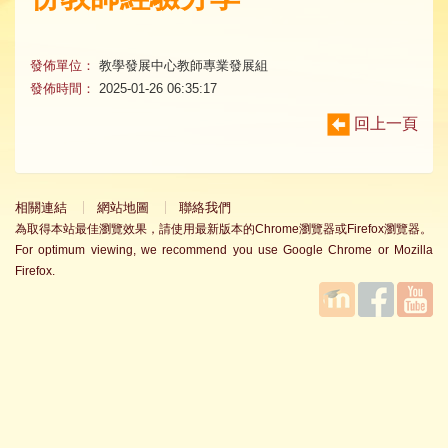
發佈單位：
教學發展中心教師專業發展組
發佈時間：
2025-01-26 06:35:17
回上一頁
相關連結
網站地圖
聯絡我們
為取得本站最佳瀏覽效果，請使用最新版本的Chrome瀏覽器或Firefox瀏覽器。
For optimum viewing, we recommend you use Google Chrome or Mozilla
Firefox.
國立臺
Facebook
YouTube
灣師範
大學教
學發展