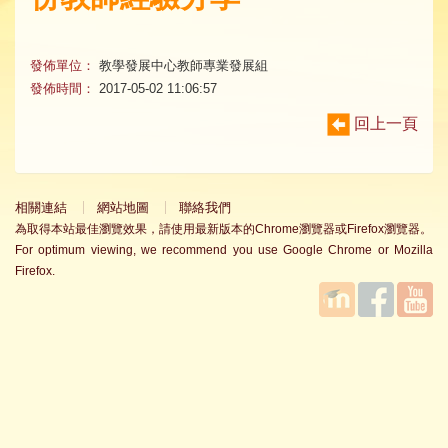
發佈單位：
教學發展中心教師專業發展組
發佈時間：
2017-05-02 11:06:57
回上一頁
相關連結
網站地圖
聯絡我們
為取得本站最佳瀏覽效果，請使用最新版本的Chrome瀏覽器或Firefox瀏覽器。
For optimum viewing, we recommend you use Google Chrome or Mozilla
Firefox.
國立臺
Facebook
YouTube
灣師範
大學教
學發展