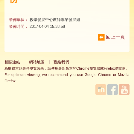
發佈單位：
教學發展中心教師專業發展組
發佈時間：
2017-04-04 15:38:58
回上一頁
相關連結
網站地圖
聯絡我們
為取得本站最佳瀏覽效果，請使用最新版本的Chrome瀏覽器或Firefox瀏覽器。
For optimum viewing, we recommend you use Google Chrome or Mozilla
Firefox.
國立臺
Facebook
YouTube
灣師範
大學教
學發展