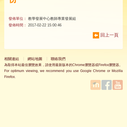
發佈單位：
教學發展中心教師專業發展組
發佈時間：
2017-02-22 15:00:46
回上一頁
相關連結
網站地圖
聯絡我們
為取得本站最佳瀏覽效果，請使用最新版本的Chrome瀏覽器或Firefox瀏覽器。
For optimum viewing, we recommend you use Google Chrome or Mozilla
Firefox.
國立臺
Facebook
YouTube
灣師範
大學教
學發展