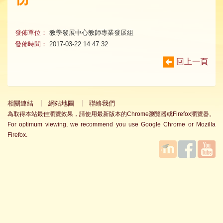
發佈單位：
教學發展中心教師專業發展組
發佈時間：
2017-03-22 14:47:32
回上一頁
相關連結
網站地圖
聯絡我們
為取得本站最佳瀏覽效果，請使用最新版本的Chrome瀏覽器或Firefox瀏覽器。
For optimum viewing, we recommend you use Google Chrome or Mozilla
Firefox.
國立臺
Facebook
YouTube
灣師範
大學教
學發展